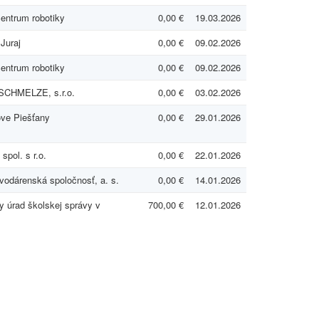
entrum robotiky
0,00 €
19.03.2026
Juraj
0,00 €
09.02.2026
entrum robotiky
0,00 €
09.02.2026
CHMELZE, s.r.o.
0,00 €
03.02.2026
ve Piešťany
0,00 €
29.01.2026
spol. s r.o.
0,00 €
22.01.2026
vodárenská spoločnosť, a. s.
0,00 €
14.01.2026
y úrad školskej správy v
700,00 €
12.01.2026