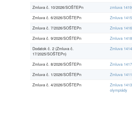
Zmluva č. 10/2026/SOŠTEPn
zmluva 1419
Zmluva č. 6/2026/SOŠTEPn
Zmluva 1415 
Zmluva č. 7/2026/SOŠTEPn
Zmluva 1416 
Zmluva č. 9/2026/SOŠTEPn
Zmluva 1418
Dodatok č. 2 (Zmluva č.
Zmluva 1414
17/2025/SOŠTEPn)
Zmluva č. 8/2026/SOŠTEPn
Zmluva 1417
Zmluva č. 1/2026/SOŠTEPn
Zmluva 1411
Zmluva č. 4/2026/SOŠTEPn
Zmluva 1413 
olympiády