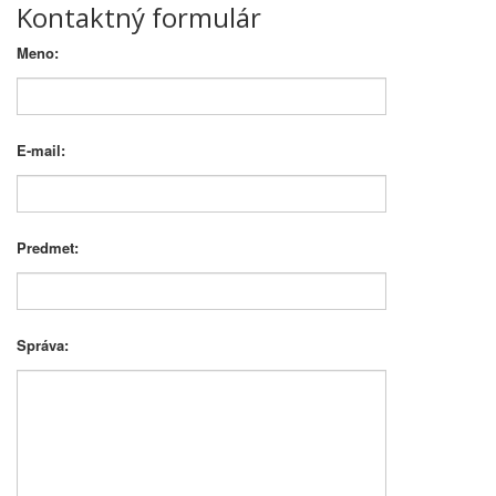
Kontaktný formulár
Meno:
E-mail:
Predmet:
Správa: