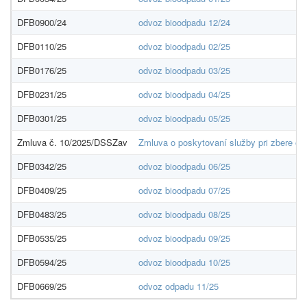
DFB0900/24
odvoz bioodpadu 12/24
DFB0110/25
odvoz bioodpadu 02/25
DFB0176/25
odvoz bioodpadu 03/25
DFB0231/25
odvoz bioodpadu 04/25
DFB0301/25
odvoz bioodpadu 05/25
Zmluva č. 10/2025/DSSZav
Zmluva o poskytovaní služby pri zbere o
DFB0342/25
odvoz bioodpadu 06/25
DFB0409/25
odvoz bioodpadu 07/25
DFB0483/25
odvoz bioodpadu 08/25
DFB0535/25
odvoz bioodpadu 09/25
DFB0594/25
odvoz bioodpadu 10/25
DFB0669/25
odvoz odpadu 11/25