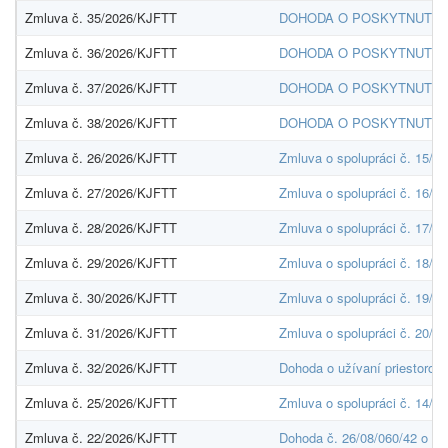
Zmluva č. 35/2026/KJFTT
DOHODA O POSKYTNUTÍ F
Zmluva č. 36/2026/KJFTT
DOHODA O POSKYTNUTÍ F
Zmluva č. 37/2026/KJFTT
DOHODA O POSKYTNUTÍ F
Zmluva č. 38/2026/KJFTT
DOHODA O POSKYTNUTÍ F
Zmluva č. 26/2026/KJFTT
Zmluva o spolupráci č. 15/2
Zmluva č. 27/2026/KJFTT
Zmluva o spolupráci č. 16/2
Zmluva č. 28/2026/KJFTT
Zmluva o spolupráci č. 17/2
Zmluva č. 29/2026/KJFTT
Zmluva o spolupráci č. 18/2
Zmluva č. 30/2026/KJFTT
Zmluva o spolupráci č. 19/2
Zmluva č. 31/2026/KJFTT
Zmluva o spolupráci č. 20/2
Zmluva č. 32/2026/KJFTT
Dohoda o užívaní priestorov 
Zmluva č. 25/2026/KJFTT
Zmluva o spolupráci č. 14/2
Zmluva č. 22/2026/KJFTT
Dohoda č. 26/08/060/42 o po