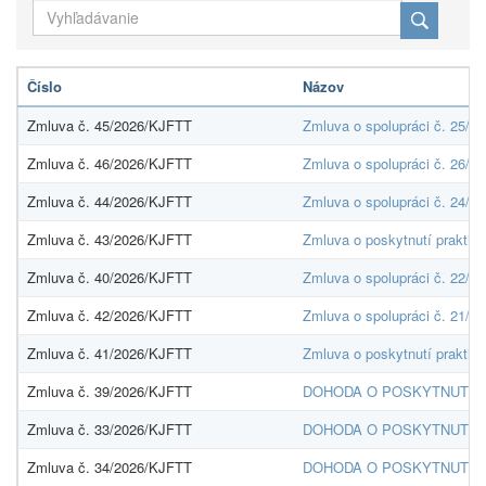
Číslo
Názov
Zmluva č. 45/2026/KJFTT
Zmluva o spolupráci č. 25/2
Zmluva č. 46/2026/KJFTT
Zmluva o spolupráci č. 26/2
Zmluva č. 44/2026/KJFTT
Zmluva o spolupráci č. 24/2
Zmluva č. 43/2026/KJFTT
Zmluva o poskytnutí praktic
Zmluva č. 40/2026/KJFTT
Zmluva o spolupráci č. 22/2
Zmluva č. 42/2026/KJFTT
Zmluva o spolupráci č. 21/2
Zmluva č. 41/2026/KJFTT
Zmluva o poskytnutí praktic
Zmluva č. 39/2026/KJFTT
DOHODA O POSKYTNUTÍ F
Zmluva č. 33/2026/KJFTT
DOHODA O POSKYTNUTÍ F
Zmluva č. 34/2026/KJFTT
DOHODA O POSKYTNUTÍ F