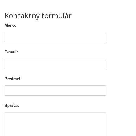
Kontaktný formulár
Meno:
E-mail:
Predmet:
Správa: