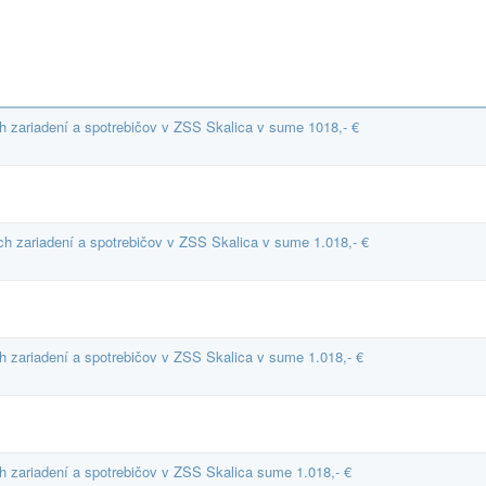
ch zariadení a spotrebičov v ZSS Skalica v sume 1018,- €
ých zariadení a spotrebičov v ZSS Skalica v sume 1.018,- €
ch zariadení a spotrebičov v ZSS Skalica v sume 1.018,- €
ch zariadení a spotrebičov v ZSS Skalica sume 1.018,- €