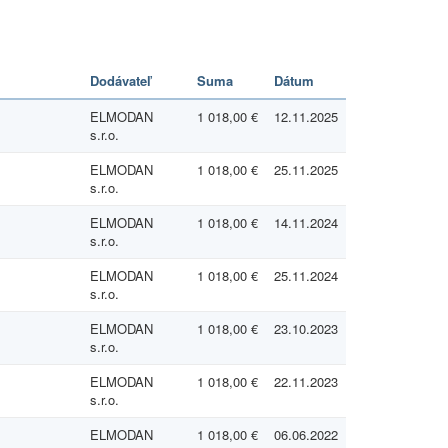
Dodávateľ
Suma
Dátum
ELMODAN
1 018,00 €
12.11.2025
s.r.o.
ELMODAN
1 018,00 €
25.11.2025
s.r.o.
ELMODAN
1 018,00 €
14.11.2024
s.r.o.
ELMODAN
1 018,00 €
25.11.2024
s.r.o.
ELMODAN
1 018,00 €
23.10.2023
s.r.o.
ELMODAN
1 018,00 €
22.11.2023
s.r.o.
ELMODAN
1 018,00 €
06.06.2022