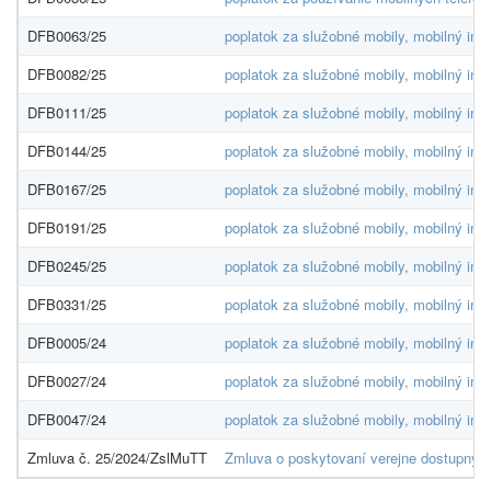
DFB0063/25
poplatok za služobné mobily, mobilný inte
DFB0082/25
poplatok za služobné mobily, mobilný inte
DFB0111/25
poplatok za služobné mobily, mobilný inte
DFB0144/25
poplatok za služobné mobily, mobilný inte
DFB0167/25
poplatok za služobné mobily, mobilný inte
DFB0191/25
poplatok za služobné mobily, mobilný inte
DFB0245/25
poplatok za služobné mobily, mobilný inte
DFB0331/25
poplatok za služobné mobily, mobilný inte
DFB0005/24
poplatok za služobné mobily, mobilný inte
DFB0027/24
poplatok za služobné mobily, mobilný inte
DFB0047/24
poplatok za služobné mobily, mobilný int
Zmluva č. 25/2024/ZslMuTT
Zmluva o poskytovaní verejne dostupných