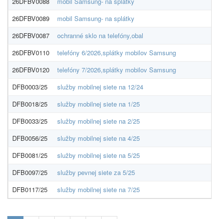
26DFBV0088
mobil Samsung- na splátky
26DFBV0089
mobil Samsung- na splátky
26DFBV0087
ochranné sklo na telefóny,obal
26DFBV0110
telefóny 6/2026,splátky mobilov Samsung
26DFBV0120
telefóny 7/2026,splátky mobilov Samsung
DFB0003/25
služby mobilnej siete na 12/24
DFB0018/25
služby mobilnej siete na 1/25
DFB0033/25
služby mobilnej siete na 2/25
DFB0056/25
služby mobilnej siete na 4/25
DFB0081/25
služby mobilnej siete na 5/25
DFB0097/25
služby pevnej siete za 5/25
DFB0117/25
služby mobilnej siete na 7/25