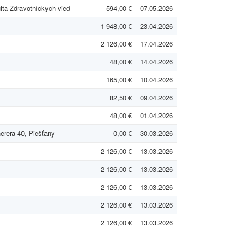
ulta Zdravotníckych vied
594,00 €
07.05.2026
1 948,00 €
23.04.2026
2 126,00 €
17.04.2026
48,00 €
14.04.2026
165,00 €
10.04.2026
82,50 €
09.04.2026
48,00 €
01.04.2026
erera 40, Piešťany
0,00 €
30.03.2026
2 126,00 €
13.03.2026
2 126,00 €
13.03.2026
2 126,00 €
13.03.2026
2 126,00 €
13.03.2026
2 126,00 €
13.03.2026