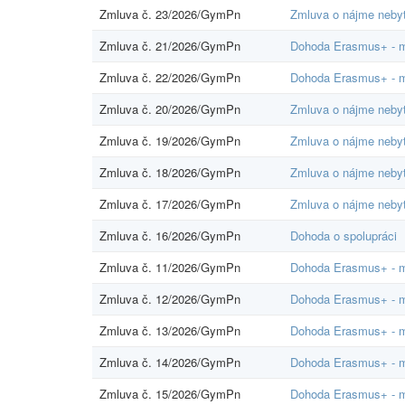
Zmluva č. 23/2026/GymPn
Zmluva o nájme nebyt
Zmluva č. 21/2026/GymPn
Dohoda Erasmus+ - mo
Zmluva č. 22/2026/GymPn
Dohoda Erasmus+ - mo
Zmluva č. 20/2026/GymPn
Zmluva o nájme nebyt
Zmluva č. 19/2026/GymPn
Zmluva o nájme nebyt
Zmluva č. 18/2026/GymPn
Zmluva o nájme nebyt
Zmluva č. 17/2026/GymPn
Zmluva o nájme nebyt
Zmluva č. 16/2026/GymPn
Dohoda o spolupráci
Zmluva č. 11/2026/GymPn
Dohoda Erasmus+ - mo
Zmluva č. 12/2026/GymPn
Dohoda Erasmus+ - mo
Zmluva č. 13/2026/GymPn
Dohoda Erasmus+ - mo
Zmluva č. 14/2026/GymPn
Dohoda Erasmus+ - mo
Zmluva č. 15/2026/GymPn
Dohoda Erasmus+ - mo