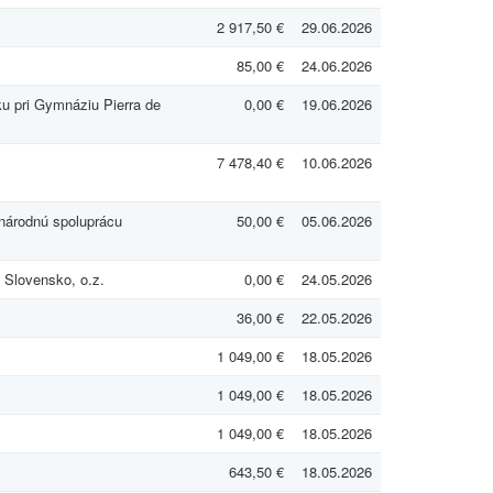
2 917,50 €
29.06.2026
85,00 €
24.06.2026
u pri Gymnáziu Pierra de
0,00 €
19.06.2026
7 478,40 €
10.06.2026
národnú spoluprácu
50,00 €
05.06.2026
 Slovensko, o.z.
0,00 €
24.05.2026
36,00 €
22.05.2026
1 049,00 €
18.05.2026
1 049,00 €
18.05.2026
1 049,00 €
18.05.2026
643,50 €
18.05.2026