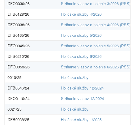
DFO0030/26
Strihanie vlasov a holenie 3/2026 (PSS)
DFB0128/26
Holičské služby 4/2026
DFO0038/26
Strihanie vlasov a holenie 4/2026 (PSS)
DFB0165/26
Holičské služby 5/2026
DFO0045/26
Strihanie vlasov a holenie 5/2026 (PSS)
DFB0210/26
Holičské služby 6/2026
DFO0053/26
Strihanie vlasov a holenie 6/2026 (PSS)
0010/25
Holičské služby
DFB0546/24
Holičské služby 12/2024
DFO0110/24
Strihanie vlasov 12/2024
0021/25
Holičské služby
DFB0038/25
Holičské služby 1/2025