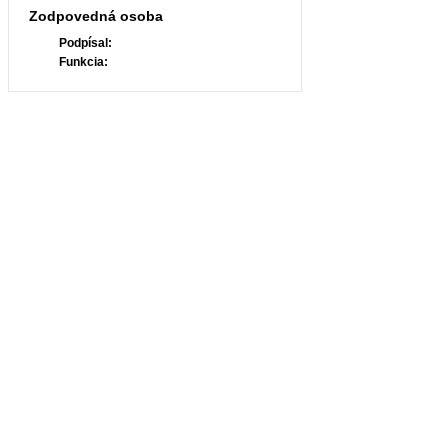
Zodpovedná osoba
Podpísal:
Funkcia: